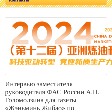
Контакты
Интервью заместителя
руководителя ФАС России А.Н.
Голомолзина для газеты
«Жэньминь Жибао» по