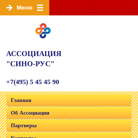
АССОЦИАЦИЯ
"СИНО-РУС"
+7(495) 5 45 45 90
Главная
Об Ассоциации
Партнеры